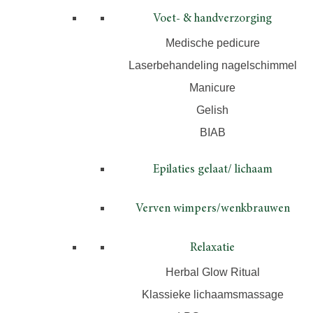
Voet- & handverzorging
Medische pedicure
Laserbehandeling nagelschimmel
Manicure
Gelish
BIAB
Epilaties gelaat/ lichaam
Verven wimpers/wenkbrauwen
Relaxatie
Herbal Glow Ritual
Klassieke lichaamsmassage