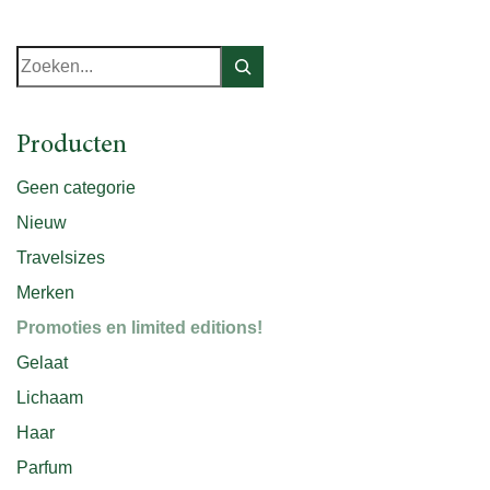
Zoeken
Producten
Geen categorie
Nieuw
Travelsizes
Merken
Promoties en limited editions!
Gelaat
Lichaam
Haar
Parfum