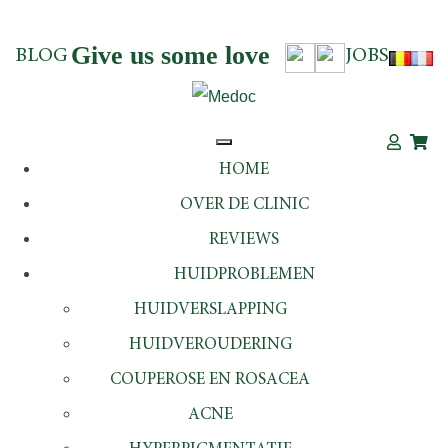
Give us some love
BLOG
JOBS
HOME
OVER DE CLINIC
REVIEWS
HUIDPROBLEMEN
HUIDVERSLAPPING
HUIDVEROUDERING
COUPEROSE EN ROSACEA
ACNE