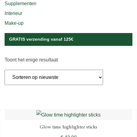
Supplementen
Interieur
Make-up
GRATIS verzending vanaf 125€
Toont het enige resultaat
Glow time highlighter sticks