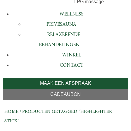
LPG massage
WELLNESS
PRIVÉSAUNA
RELAXERENDE
BEHANDELINGEN
WINKEL
CONTACT
MAAK EEN AFSPRAAK
CADEAUBON
HOME
/ PRODUCTEN GETAGGED “HIGHLIGHTER
STICK”