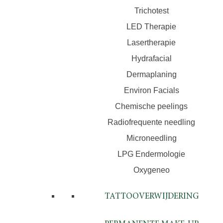
Trichotest
LED Therapie
Lasertherapie
Hydrafacial
Dermaplaning
Environ Facials
Chemische peelings
Radiofrequente needling
Microneedling
LPG Endermologie
Oxygeneo
TATTOOVERWIJDERING